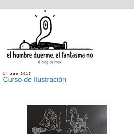
14 ago 2017
Curso de Ilustración