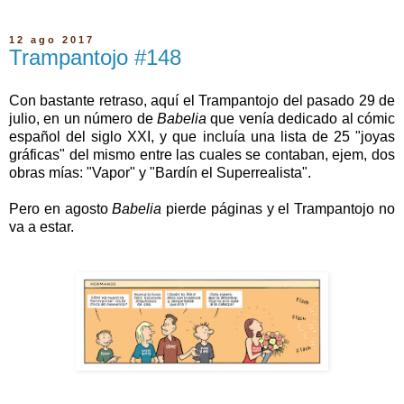
12 ago 2017
Trampantojo #148
Con bastante retraso, aquí el Trampantojo del pasado 29 de
julio, en un número de
Babelia
que venía dedicado al cómic
español del siglo XXI, y que incluía una lista de 25 "joyas
gráficas" del mismo entre las cuales se contaban, ejem, dos
obras mías: "Vapor" y "Bardín el Superrealista".
Pero en agosto
Babelia
pierde páginas y el Trampantojo no
va a estar.