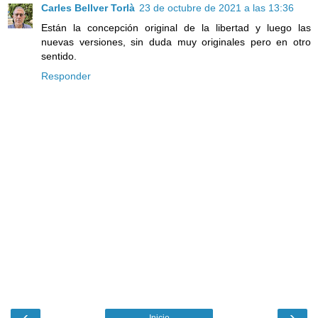
Carles Bellver Torlà
23 de octubre de 2021 a las 13:36
Están la concepción original de la libertad y luego las
nuevas versiones, sin duda muy originales pero en otro
sentido.
Responder
‹
›
Inicio